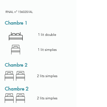
RNAL n° 156020/AL
Chambre 1
1 lit double
1 lit simples
Chambre 2
2 lits simples
Chambre 2
2 lits simples