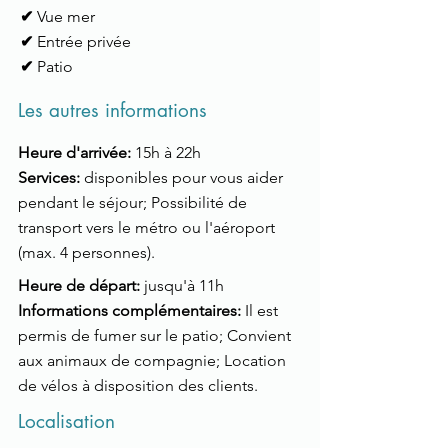
✔
Vue mer
✔
Entrée privée
✔
Patio
Les autres informations
Heure d'arrivée:
15h à 22h
Services:
disponibles pour vous aider
pendant le séjour; Possibilité de
transport vers le métro ou l'aéroport
(max. 4 personnes).
Heure de départ:
jusqu'à 11h
Informations complémentaires:
Il est
permis de fumer sur le patio; Convient
aux animaux de compagnie; Location
de vélos à disposition des clients.
Localisation