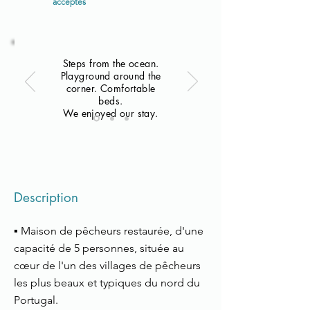
acceptés
Steps from the ocean.
Playground around the
corner. Comfortable
beds.
We enjoyed our stay.
Description
▪ Maison de pêcheurs restaurée, d'une
capacité de 5 personnes, située au
cœur de l'un des villages de pêcheurs
les plus beaux et typiques du nord du
Portugal.